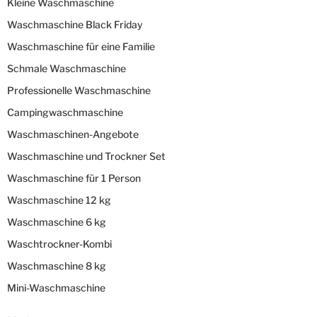
Kleine Waschmaschine
Waschmaschine Black Friday
Waschmaschine für eine Familie
Schmale Waschmaschine
Professionelle Waschmaschine
Campingwaschmaschine
Waschmaschinen-Angebote
Waschmaschine und Trockner Set
Waschmaschine für 1 Person
Waschmaschine 12 kg
Waschmaschine 6 kg
Waschtrockner-Kombi
Waschmaschine 8 kg
Mini-Waschmaschine