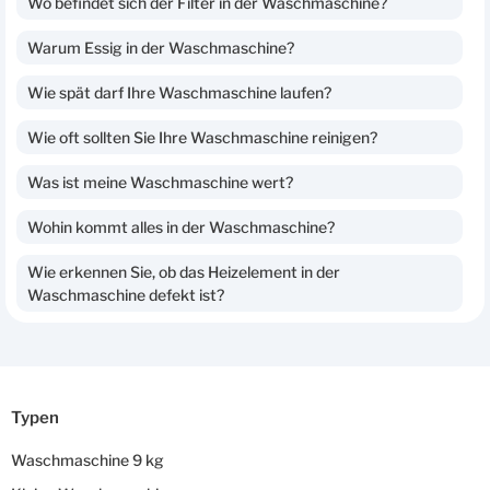
Wo befindet sich der Filter in der Waschmaschine?
Warum Essig in der Waschmaschine?
Wie spät darf Ihre Waschmaschine laufen?
Wie oft sollten Sie Ihre Waschmaschine reinigen?
Was ist meine Waschmaschine wert?
Wohin kommt alles in der Waschmaschine?
Wie erkennen Sie, ob das Heizelement in der
Waschmaschine defekt ist?
Typen
Waschmaschine 9 kg