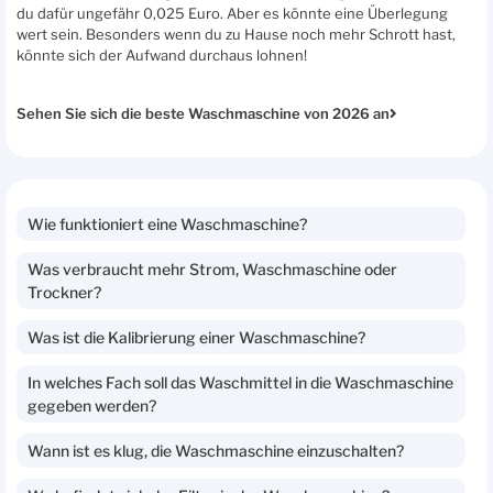
du dafür ungefähr 0,025 Euro. Aber es könnte eine Überlegung
wert sein. Besonders wenn du zu Hause noch mehr Schrott hast,
könnte sich der Aufwand durchaus lohnen!
Sehen Sie sich die beste Waschmaschine von 2026 an
Wie funktioniert eine Waschmaschine?
Was verbraucht mehr Strom, Waschmaschine oder
Trockner?
Was ist die Kalibrierung einer Waschmaschine?
In welches Fach soll das Waschmittel in die Waschmaschine
gegeben werden?
Wann ist es klug, die Waschmaschine einzuschalten?