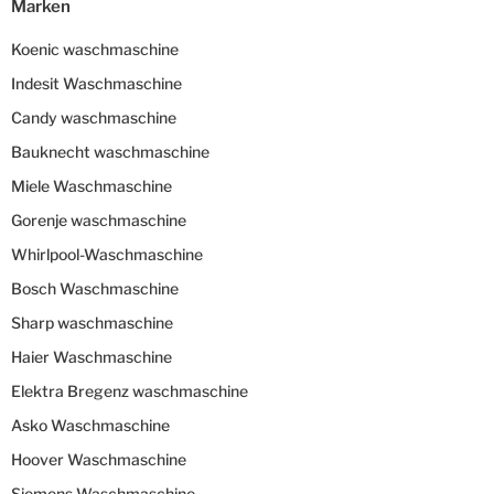
Marken
Koenic waschmaschine
Indesit Waschmaschine
Candy waschmaschine
Bauknecht waschmaschine
Miele Waschmaschine
Gorenje waschmaschine
Whirlpool-Waschmaschine
Bosch Waschmaschine
Sharp waschmaschine
Haier Waschmaschine
Elektra Bregenz waschmaschine
Asko Waschmaschine
Hoover Waschmaschine
Siemens Waschmaschine