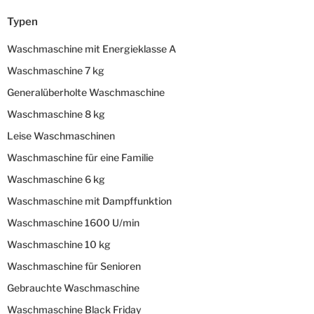
Typen
Waschmaschine mit Energieklasse A
Waschmaschine 7 kg
Generalüberholte Waschmaschine
Waschmaschine 8 kg
Leise Waschmaschinen
Waschmaschine für eine Familie
Waschmaschine 6 kg
Waschmaschine mit Dampffunktion
Waschmaschine 1600 U/min
Waschmaschine 10 kg
Waschmaschine für Senioren
Gebrauchte Waschmaschine
Waschmaschine Black Friday