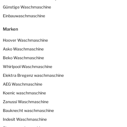
Günstige Waschmaschine
Einbauwaschmaschine
Marken
Hoover Waschmaschine
Asko Waschmaschine
Beko Waschmaschine
Whirlpool-Waschmaschine
Elektra Bregenz waschmaschine
AEG Waschmaschine
Koenic waschmaschine
Zanussi Waschmaschine
Bauknecht waschmaschine
Indesit Waschmaschine