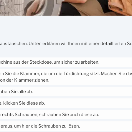
tauschen. Unten erklären wir Ihnen mit einer detaillierten Sch
chine aus der Steckdose, um sicher zu arbeiten.
 Sie die Klammer, die um die Türdichtung sitzt. Machen Sie da
von der Klammer ziehen.
ben Sie alle ab.
 klicken Sie diese ab.
 rechts Schrauben, schrauben Sie auch diese ab.
raus, um hier die Schrauben zu lösen.