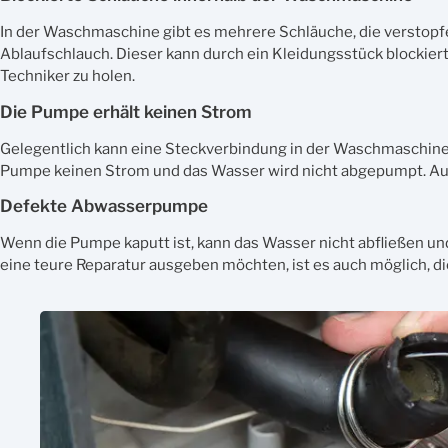
In der Waschmaschine gibt es mehrere Schläuche, die verstop
Ablaufschlauch. Dieser kann durch ein Kleidungsstück blockiert
Techniker zu holen.
Die Pumpe erhält keinen Strom
Gelegentlich kann eine Steckverbindung in der Waschmaschine l
Pumpe keinen Strom und das Wasser wird nicht abgepumpt. Auc
Defekte Abwasserpumpe
Wenn die Pumpe kaputt ist, kann das Wasser nicht abfließen un
eine teure Reparatur ausgeben möchten, ist es auch möglich, d