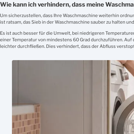
Wie kann ich verhindern, dass meine Waschm
Um sicherzustellen, dass Ihre Waschmaschine weiterhin ordnu
ist ratsam, das Sieb in der Waschmaschine sauber zu halten und
Es ist auch besser für die Umwelt, bei niedrigeren Temperatur
einer Temperatur von mindestens 60 Grad durchzuführen. Auf 
leichter durchfließen. Dies verhindert, dass der Abfluss verstopf