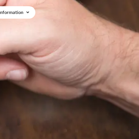
Information