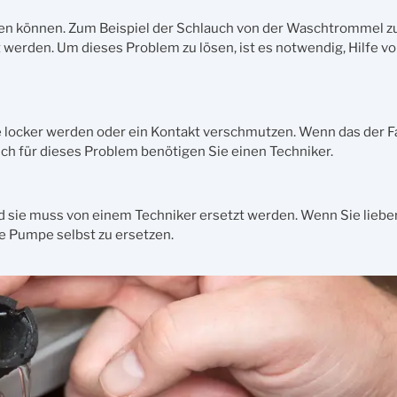
fen können. Zum Beispiel der Schlauch von der Waschtrommel 
 werden. Um dieses Problem zu lösen, ist es notwendig, Hilfe v
ocker werden oder ein Kontakt verschmutzen. Wenn das der Fall 
h für dieses Problem benötigen Sie einen Techniker.
d sie muss von einem Techniker ersetzt werden. Wenn Sie lieber
ie Pumpe selbst zu ersetzen.