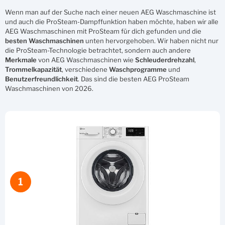
Wenn man auf der Suche nach einer neuen AEG Waschmaschine ist
und auch die ProSteam-Dampffunktion haben möchte, haben wir alle
AEG Waschmaschinen mit ProSteam für dich gefunden und die
besten
Waschmaschinen
unten hervorgehoben. Wir haben nicht nur
die ProSteam-Technologie betrachtet, sondern auch andere
Merkmale
von AEG Waschmaschinen wie
Schleuderdrehzahl
,
Trommelkapazität
, verschiedene
Waschprogramme
und
Benutzerfreundlichkeit
. Das sind die besten AEG ProSteam
Waschmaschinen von 2026.
1