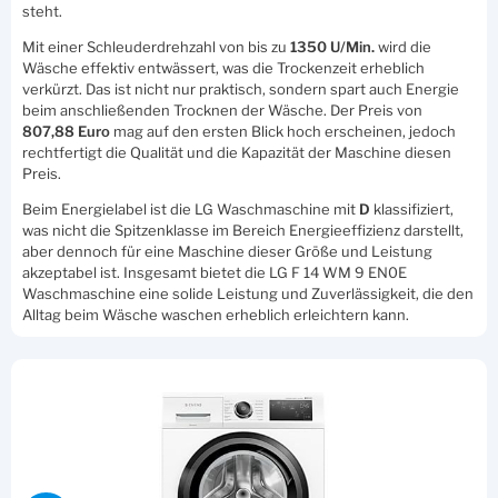
steht.
Mit einer Schleuderdrehzahl von bis zu
1350 U/Min.
wird die
Wäsche effektiv entwässert, was die Trockenzeit erheblich
verkürzt. Das ist nicht nur praktisch, sondern spart auch Energie
beim anschließenden Trocknen der Wäsche. Der Preis von
807,88 Euro
mag auf den ersten Blick hoch erscheinen, jedoch
rechtfertigt die Qualität und die Kapazität der Maschine diesen
Preis.
Beim Energielabel ist die LG Waschmaschine mit
D
klassifiziert,
was nicht die Spitzenklasse im Bereich Energieeffizienz darstellt,
aber dennoch für eine Maschine dieser Größe und Leistung
akzeptabel ist. Insgesamt bietet die LG F 14 WM 9 EN0E
Waschmaschine eine solide Leistung und Zuverlässigkeit, die den
Alltag beim Wäsche waschen erheblich erleichtern kann.