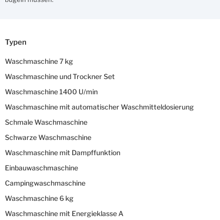
Typen
Waschmaschine 7 kg
Waschmaschine und Trockner Set
Waschmaschine 1400 U/min
Waschmaschine mit automatischer Waschmitteldosierung
Schmale Waschmaschine
Schwarze Waschmaschine
Waschmaschine mit Dampffunktion
Einbauwaschmaschine
Campingwaschmaschine
Waschmaschine 6 kg
Waschmaschine mit Energieklasse A