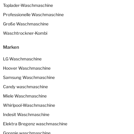
Toplader-Waschmaschine
Professionelle Waschmaschine
Große Waschmaschine
Waschtrockner-Kombi
Marken
LG Waschmaschine
Hoover Waschmaschine
Samsung Waschmaschine
Candy waschmaschine
Miele Waschmaschine
Whirlpool-Waschmaschine
Indesit Waschmaschine
Elektra Bregenz waschmaschine
Gorenje waschmaschine