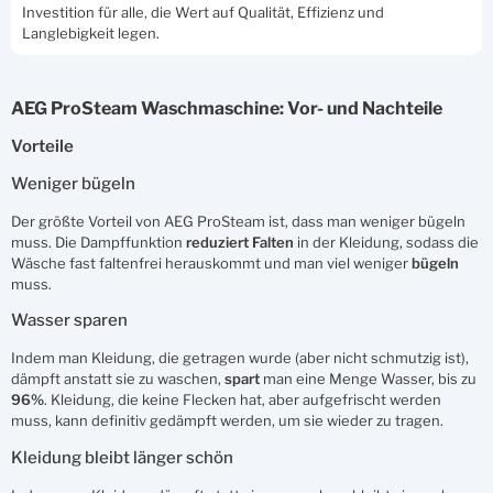
Investition für alle, die Wert auf Qualität, Effizienz und
Langlebigkeit legen.
AEG ProSteam Waschmaschine: Vor- und Nachteile
Vorteile
Weniger bügeln
Der größte Vorteil von AEG ProSteam ist, dass man weniger bügeln
muss. Die Dampffunktion
reduziert
Falten
in der Kleidung, sodass die
Wäsche fast faltenfrei herauskommt und man viel weniger
bügeln
muss.
Wasser sparen
Indem man Kleidung, die getragen wurde (aber nicht schmutzig ist),
dämpft anstatt sie zu waschen,
spart
man eine Menge Wasser, bis zu
96%
. Kleidung, die keine Flecken hat, aber aufgefrischt werden
muss, kann definitiv gedämpft werden, um sie wieder zu tragen.
Kleidung bleibt länger schön