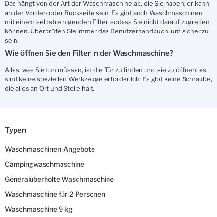
Das hängt von der Art der Waschmaschine ab, die Sie haben; er kann
an der Vorder- oder Rückseite sein. Es gibt auch Waschmaschinen
mit einem selbstreinigenden Filter, sodass Sie nicht darauf zugreifen
können. Überprüfen Sie immer das Benutzerhandbuch, um sicher zu
sein.
Wie öffnen Sie den Filter in der Waschmaschine?
Alles, was Sie tun müssen, ist die Tür zu finden und sie zu öffnen; es
sind keine speziellen Werkzeuge erforderlich. Es gibt keine Schraube,
die alles an Ort und Stelle hält.
Typen
Waschmaschinen-Angebote
Campingwaschmaschine
Generalüberholte Waschmaschine
Waschmaschine für 2 Personen
Waschmaschine 9 kg