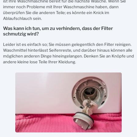
ist Ihre Waschmaschine bereit für die nächste Wäsche. Wenn Sie
immer noch Probleme mit Ihrer Waschmaschine haben, dann
überprüfen Sie die anderen Teile; es könnte ein Knick im
Ablaufschlauch sein.
Was kann ich tun, um zu verhindern, dass der Filter
schmutzig wird?
Leider ist es einfach so; Sie müssen gelegentlich den Filter reinigen.
Waschmittel hinterlässt Seifenreste, und darüber hinaus können alle
möglichen anderen Dinge hineingelangen. Denken Sie an Knöpfe und
andere kleine lose Teile Ihrer Kleidung.