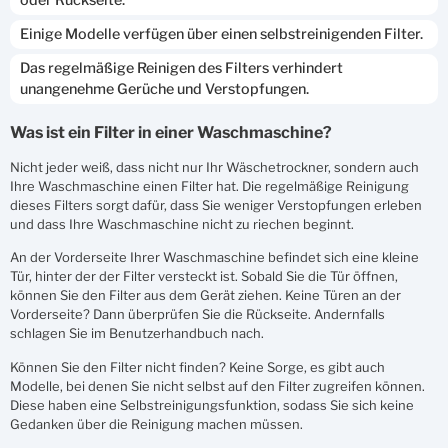
Einige Modelle verfügen über einen selbstreinigenden Filter.
Das regelmäßige Reinigen des Filters verhindert
unangenehme Gerüche und Verstopfungen.
Was ist ein Filter in einer Waschmaschine?
Nicht jeder weiß, dass nicht nur Ihr Wäschetrockner, sondern auch
Ihre Waschmaschine einen Filter hat. Die regelmäßige Reinigung
dieses Filters sorgt dafür, dass Sie weniger Verstopfungen erleben
und dass Ihre Waschmaschine nicht zu riechen beginnt.
An der Vorderseite Ihrer Waschmaschine befindet sich eine kleine
Tür, hinter der der Filter versteckt ist. Sobald Sie die Tür öffnen,
können Sie den Filter aus dem Gerät ziehen. Keine Türen an der
Vorderseite? Dann überprüfen Sie die Rückseite. Andernfalls
schlagen Sie im Benutzerhandbuch nach.
Können Sie den Filter nicht finden? Keine Sorge, es gibt auch
Modelle, bei denen Sie nicht selbst auf den Filter zugreifen können.
Diese haben eine Selbstreinigungsfunktion, sodass Sie sich keine
Gedanken über die Reinigung machen müssen.