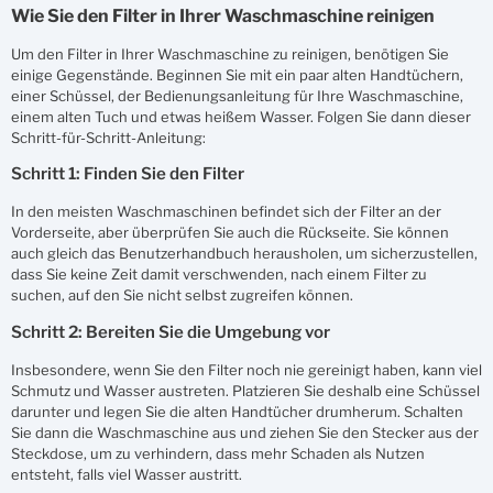
Wie Sie den Filter in Ihrer Waschmaschine reinigen
Um den Filter in Ihrer Waschmaschine zu reinigen, benötigen Sie
einige Gegenstände. Beginnen Sie mit ein paar alten Handtüchern,
einer Schüssel, der Bedienungsanleitung für Ihre Waschmaschine,
einem alten Tuch und etwas heißem Wasser. Folgen Sie dann dieser
Schritt-für-Schritt-Anleitung:
Schritt 1: Finden Sie den Filter
In den meisten Waschmaschinen befindet sich der Filter an der
Vorderseite, aber überprüfen Sie auch die Rückseite. Sie können
auch gleich das Benutzerhandbuch herausholen, um sicherzustellen,
dass Sie keine Zeit damit verschwenden, nach einem Filter zu
suchen, auf den Sie nicht selbst zugreifen können.
Schritt 2: Bereiten Sie die Umgebung vor
Insbesondere, wenn Sie den Filter noch nie gereinigt haben, kann viel
Schmutz und Wasser austreten. Platzieren Sie deshalb eine Schüssel
darunter und legen Sie die alten Handtücher drumherum. Schalten
Sie dann die Waschmaschine aus und ziehen Sie den Stecker aus der
Steckdose, um zu verhindern, dass mehr Schaden als Nutzen
entsteht, falls viel Wasser austritt.