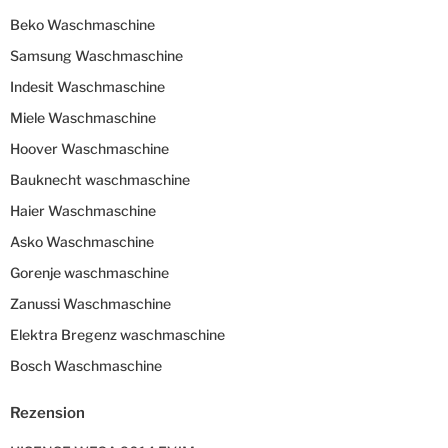
Beko Waschmaschine
Samsung Waschmaschine
Indesit Waschmaschine
Miele Waschmaschine
Hoover Waschmaschine
Bauknecht waschmaschine
Haier Waschmaschine
Asko Waschmaschine
Gorenje waschmaschine
Zanussi Waschmaschine
Elektra Bregenz waschmaschine
Bosch Waschmaschine
Rezension