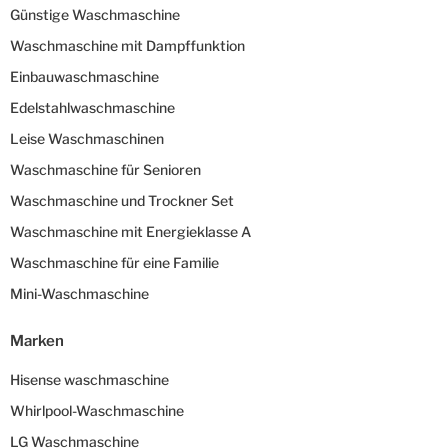
Günstige Waschmaschine
Waschmaschine mit Dampffunktion
Einbauwaschmaschine
Edelstahlwaschmaschine
Leise Waschmaschinen
Waschmaschine für Senioren
Waschmaschine und Trockner Set
Waschmaschine mit Energieklasse A
Waschmaschine für eine Familie
Mini-Waschmaschine
Marken
Hisense waschmaschine
Whirlpool-Waschmaschine
LG Waschmaschine