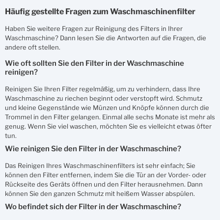
Häufig gestellte Fragen zum Waschmaschinenfilter
Haben Sie weitere Fragen zur Reinigung des Filters in Ihrer
Waschmaschine? Dann lesen Sie die Antworten auf die Fragen, die
andere oft stellen.
Wie oft sollten Sie den Filter in der Waschmaschine
reinigen?
Reinigen Sie Ihren Filter regelmäßig, um zu verhindern, dass Ihre
Waschmaschine zu riechen beginnt oder verstopft wird. Schmutz
und kleine Gegenstände wie Münzen und Knöpfe können durch die
Trommel in den Filter gelangen. Einmal alle sechs Monate ist mehr als
genug. Wenn Sie viel waschen, möchten Sie es vielleicht etwas öfter
tun.
Wie reinigen Sie den Filter in der Waschmaschine?
Das Reinigen Ihres Waschmaschinenfilters ist sehr einfach; Sie
können den Filter entfernen, indem Sie die Tür an der Vorder- oder
Rückseite des Geräts öffnen und den Filter herausnehmen. Dann
können Sie den ganzen Schmutz mit heißem Wasser abspülen.
Wo befindet sich der Filter in der Waschmaschine?