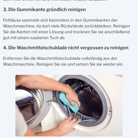
3. Die Gummikante gründlich reinigen
Fettläuse sammeln sich besonders in den Gummikanten der
Waschmaschine, da dort viele Rückstände zurückbleiben. Reinigen
Sie die Kanten mit einer Lösung und trocknen Sie sie anschließend
gut mit einem sauberen Tuch ab.
4. Die Waschmittelschublade nicht vergessen zu reinigen
Entfernen Sie die Waschmittelschublade vollständig aus der
Waschmaschine. Reinigen Sie sie und setzen Sie sie wieder ein.