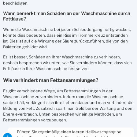
beschädigen.
Wann bemerkt man Schäden an der Waschmaschine durch
Fettläuse?
Wenn die Waschmaschine bei jedem Schleudergang heftig wackelt,
könnte dies bedeuten, dass ein Riss im Trommelkreuz entstanden
ist. Dies ist auf die Wirkung der Säure zurückzuführen, die von den
Bakterien gebildet wird.
Es ist besser, Schäden an Ihrer Waschmaschine zu verhindern,
deshalb besprechen wir unten, wie Sie verhindern können, dass sich
Fettläuse in Ihrer Waschmaschine festsetzen.
Wie verhindert man Fettansammlungen?
Es gibt verschiedene Wege, um Fettansammlungen in der
Waschmaschine zu verhindern. Indem man die Waschmaschine
sauber hält, verlängert sich ihre Lebensdauer und man verhindert die
Bildung von Fett. Zusätzlich spart man Geld bei der Wartung und dem
Energieverbrauch. Unten besprechen wir einige Methoden, um
Fettansammlungen vorzubeugen.
Führen Sie regelmäßig einen leeren Heißwaschgang bei