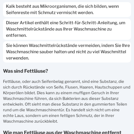
Kalk besteht aus Mikroorganismen, die sich bilden, wenn
Seifenreste mit Schmutz vermischt werden.
Dieser Artikel enthält eine Schritt-für-Schritt-Anleitung, um
Waschmittelrückstände aus Ihrer Waschmaschine zu
entfernen.
Sie können Waschmittelrückstände vermeiden, indem Sie Ihre
Waschmaschine sauber halten und nicht zu viel Waschmittel
verwenden.
Was sind Fettläuse?
Fettläuse, oder auch Seifenbelag genannt, sind eine Substanz, die
sich durch Rückstände von Seife, Flusen, Haaren, Hautschuppen und
Körperölen bildet. Dies kann zu einem muffigen Geruch in Ihrer
Waschmaschine führen, da sich Bakterien aus dieser Substanz
entwickeln. Oft sieht man diese Substanz in den gummierten Teilen
rund um die Waschmaschinentür. Es handelt sich nicht um eine
echte Laus, sondern um einen fettigen Schmutz, der in Ihrer
Waschmaschine zurückbleibt.
Wie man Fettläuse aus der Waschmaschine entfernt