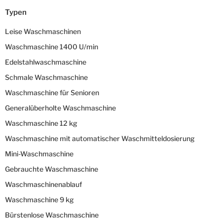
Typen
Leise Waschmaschinen
Waschmaschine 1400 U/min
Edelstahlwaschmaschine
Schmale Waschmaschine
Waschmaschine für Senioren
Generalüberholte Waschmaschine
Waschmaschine 12 kg
Waschmaschine mit automatischer Waschmitteldosierung
Mini-Waschmaschine
Gebrauchte Waschmaschine
Waschmaschinenablauf
Waschmaschine 9 kg
Bürstenlose Waschmaschine