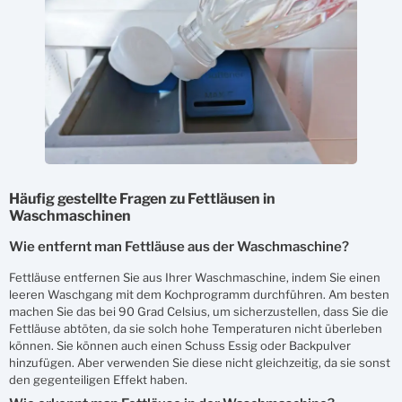
Häufig gestellte Fragen zu Fettläusen in
Waschmaschinen
Wie entfernt man Fettläuse aus der Waschmaschine?
Fettläuse entfernen Sie aus Ihrer Waschmaschine, indem Sie einen
leeren Waschgang mit dem Kochprogramm durchführen. Am besten
machen Sie das bei 90 Grad Celsius, um sicherzustellen, dass Sie die
Fettläuse abtöten, da sie solch hohe Temperaturen nicht überleben
können. Sie können auch einen Schuss Essig oder Backpulver
hinzufügen. Aber verwenden Sie diese nicht gleichzeitig, da sie sonst
den gegenteiligen Effekt haben.