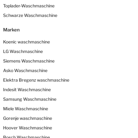
Toplader-Waschmaschine
Schwarze Waschmaschine
Marken
Koenic waschmaschine
LG Waschmaschine
Siemens Waschmaschine
Asko Waschmaschine
Elektra Bregenz waschmaschine
Indesit Waschmaschine
Samsung Waschmaschine
Miele Waschmaschine
Gorenje waschmaschine
Hoover Waschmaschine
Bosch Waschmaschine