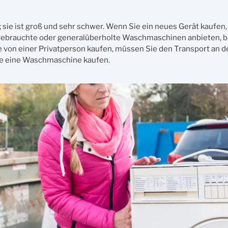
 sie ist groß und sehr schwer. Wenn Sie ein neues Gerät kaufen, 
e gebrauchte oder generalüberholte Waschmaschinen anbieten, b
e von einer Privatperson kaufen, müssen Sie den Transport an 
Sie eine Waschmaschine kaufen.