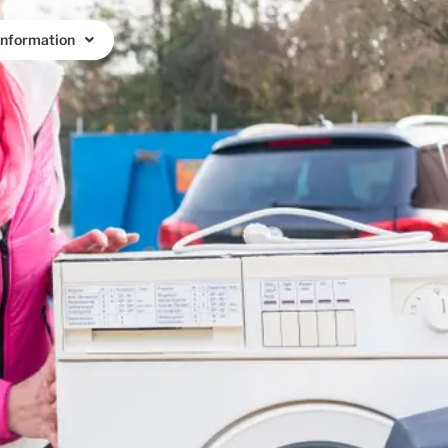
Information