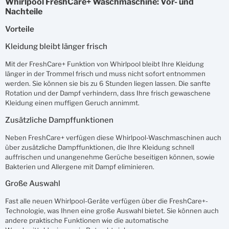
Whirlpool FreshCare+ Waschmaschine: Vor- und
Nachteile
Vorteile
Kleidung bleibt länger frisch
Mit der FreshCare+ Funktion von Whirlpool bleibt Ihre Kleidung
länger in der Trommel frisch und muss nicht sofort entnommen
werden. Sie können sie bis zu 6 Stunden liegen lassen. Die sanfte
Rotation und der Dampf verhindern, dass Ihre frisch gewaschene
Kleidung einen muffigen Geruch annimmt.
Zusätzliche Dampffunktionen
Neben FreshCare+ verfügen diese Whirlpool-Waschmaschinen auch
über zusätzliche Dampffunktionen, die Ihre Kleidung schnell
auffrischen und unangenehme Gerüche beseitigen können, sowie
Bakterien und Allergene mit Dampf eliminieren.
Große Auswahl
Fast alle neuen Whirlpool-Geräte verfügen über die FreshCare+-
Technologie, was Ihnen eine große Auswahl bietet. Sie können auch
andere praktische Funktionen wie die automatische