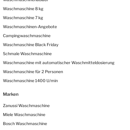
Waschmaschine 8 kg
Waschmaschine 7 kg
Waschmaschinen-Angebote
Campingwaschmaschine
Waschmaschine Black Friday
Schmale Waschmaschine
Waschmaschine mit automatischer Waschmitteldosierung
Waschmaschine für 2 Personen
Waschmaschine 1400 U/min
Marken
Zanussi Waschmaschine
Miele Waschmaschine
Bosch Waschmaschine