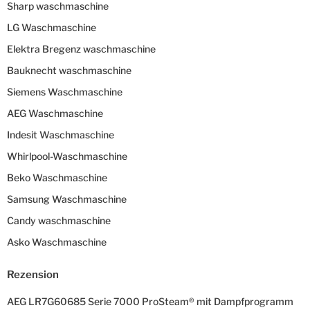
Sharp waschmaschine
LG Waschmaschine
Elektra Bregenz waschmaschine
Bauknecht waschmaschine
Siemens Waschmaschine
AEG Waschmaschine
Indesit Waschmaschine
Whirlpool-Waschmaschine
Beko Waschmaschine
Samsung Waschmaschine
Candy waschmaschine
Asko Waschmaschine
Rezension
AEG LR7G60685 Serie 7000 ProSteam® mit Dampfprogramm