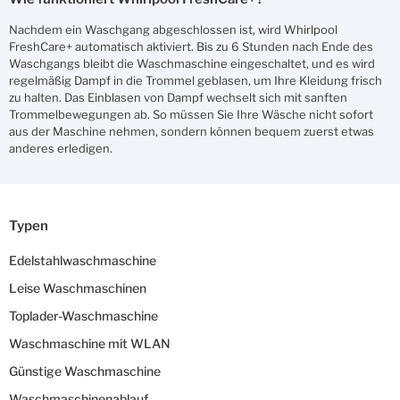
Nachdem ein Waschgang abgeschlossen ist, wird Whirlpool
FreshCare+ automatisch aktiviert. Bis zu 6 Stunden nach Ende des
Waschgangs bleibt die Waschmaschine eingeschaltet, und es wird
regelmäßig Dampf in die Trommel geblasen, um Ihre Kleidung frisch
zu halten. Das Einblasen von Dampf wechselt sich mit sanften
Trommelbewegungen ab. So müssen Sie Ihre Wäsche nicht sofort
aus der Maschine nehmen, sondern können bequem zuerst etwas
anderes erledigen.
Typen
Edelstahlwaschmaschine
Leise Waschmaschinen
Toplader-Waschmaschine
Waschmaschine mit WLAN
Günstige Waschmaschine
Waschmaschinenablauf