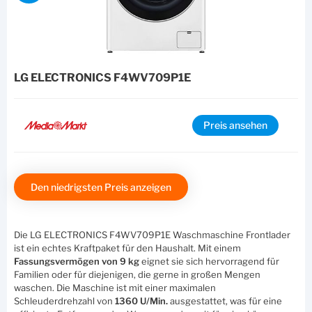
LG ELECTRONICS F4WV709P1E
Preis ansehen
Den niedrigsten Preis anzeigen
Die LG ELECTRONICS F4WV709P1E Waschmaschine Frontlader
ist ein echtes Kraftpaket für den Haushalt. Mit einem
Fassungsvermögen von 9 kg
eignet sie sich hervorragend für
Familien oder für diejenigen, die gerne in großen Mengen
waschen. Die Maschine ist mit einer maximalen
Schleuderdrehzahl von
1360 U/Min.
ausgestattet, was für eine