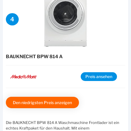
4
BAUKNECHT BPW 814 A
Preis ansehen
Den niedrigsten Preis anzeigen
Die BAUKNECHT BPW 814 A Waschmaschine Frontlader ist ein
echtes Kraftpaket für den Haushalt. Mit einem