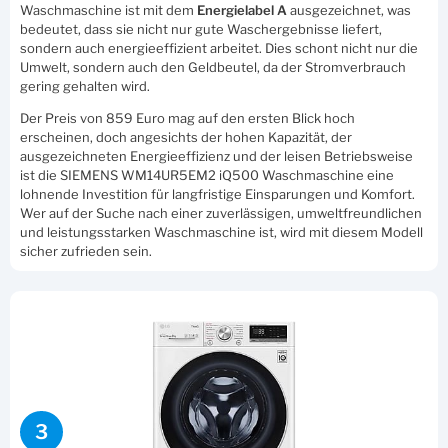
Waschmaschine ist mit dem
Energielabel A
ausgezeichnet, was
bedeutet, dass sie nicht nur gute Waschergebnisse liefert,
sondern auch energieeffizient arbeitet. Dies schont nicht nur die
Umwelt, sondern auch den Geldbeutel, da der Stromverbrauch
gering gehalten wird.
Der Preis von 859 Euro mag auf den ersten Blick hoch
erscheinen, doch angesichts der hohen Kapazität, der
ausgezeichneten Energieeffizienz und der leisen Betriebsweise
ist die SIEMENS WM14UR5EM2 iQ500 Waschmaschine eine
lohnende Investition für langfristige Einsparungen und Komfort.
Wer auf der Suche nach einer zuverlässigen, umweltfreundlichen
und leistungsstarken Waschmaschine ist, wird mit diesem Modell
sicher zufrieden sein.
3