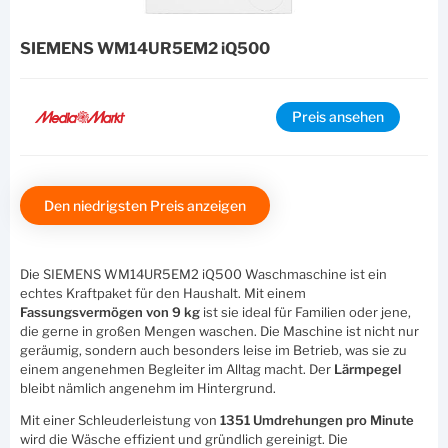
SIEMENS WM14UR5EM2 iQ500
Preis ansehen
Den niedrigsten Preis anzeigen
Die SIEMENS WM14UR5EM2 iQ500 Waschmaschine ist ein
echtes Kraftpaket für den Haushalt. Mit einem
Fassungsvermögen von 9 kg
ist sie ideal für Familien oder jene,
die gerne in großen Mengen waschen. Die Maschine ist nicht nur
geräumig, sondern auch besonders leise im Betrieb, was sie zu
einem angenehmen Begleiter im Alltag macht. Der
Lärmpegel
bleibt nämlich angenehm im Hintergrund.
Mit einer Schleuderleistung von
1351 Umdrehungen pro Minute
wird die Wäsche effizient und gründlich gereinigt. Die