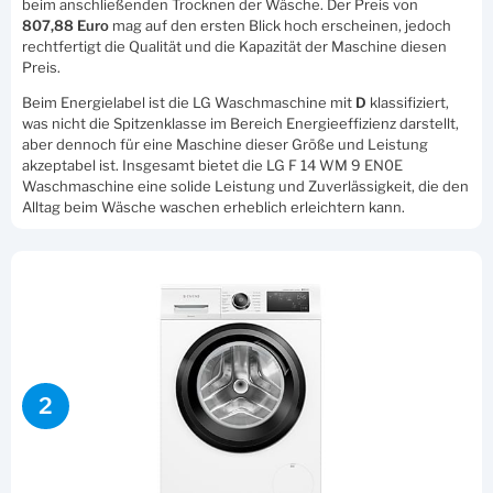
beim anschließenden Trocknen der Wäsche. Der Preis von
807,88 Euro
mag auf den ersten Blick hoch erscheinen, jedoch
rechtfertigt die Qualität und die Kapazität der Maschine diesen
Preis.
Beim Energielabel ist die LG Waschmaschine mit
D
klassifiziert,
was nicht die Spitzenklasse im Bereich Energieeffizienz darstellt,
aber dennoch für eine Maschine dieser Größe und Leistung
akzeptabel ist. Insgesamt bietet die LG F 14 WM 9 EN0E
Waschmaschine eine solide Leistung und Zuverlässigkeit, die den
Alltag beim Wäsche waschen erheblich erleichtern kann.
2