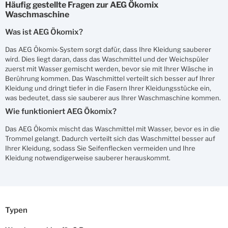
Häufig gestellte Fragen zur AEG Ökomix
Waschmaschine
Was ist AEG Ökomix?
Das AEG Ökomix-System sorgt dafür, dass Ihre Kleidung sauberer
wird. Dies liegt daran, dass das Waschmittel und der Weichspüler
zuerst mit Wasser gemischt werden, bevor sie mit Ihrer Wäsche in
Berührung kommen. Das Waschmittel verteilt sich besser auf Ihrer
Kleidung und dringt tiefer in die Fasern Ihrer Kleidungsstücke ein,
was bedeutet, dass sie sauberer aus Ihrer Waschmaschine kommen.
Wie funktioniert AEG Ökomix?
Das AEG Ökomix mischt das Waschmittel mit Wasser, bevor es in die
Trommel gelangt. Dadurch verteilt sich das Waschmittel besser auf
Ihrer Kleidung, sodass Sie Seifenflecken vermeiden und Ihre
Kleidung notwendigerweise sauberer herauskommt.
Typen