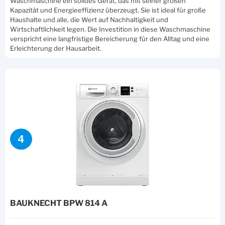
Waschmaschine ein solides Gerät, das mit seiner großen
Kapazität und Energieeffizienz überzeugt. Sie ist ideal für große
Haushalte und alle, die Wert auf Nachhaltigkeit und
Wirtschaftlichkeit legen. Die Investition in diese Waschmaschine
verspricht eine langfristige Bereicherung für den Alltag und eine
Erleichterung der Hausarbeit.
4
BAUKNECHT BPW 814 A