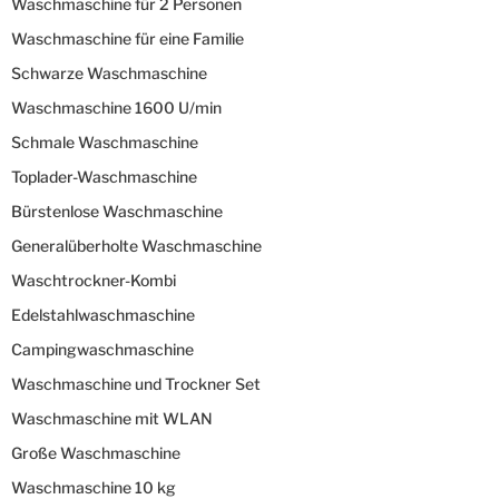
Waschmaschine für 2 Personen
Waschmaschine für eine Familie
Schwarze Waschmaschine
Waschmaschine 1600 U/min
Schmale Waschmaschine
Toplader-Waschmaschine
Bürstenlose Waschmaschine
Generalüberholte Waschmaschine
Waschtrockner-Kombi
Edelstahlwaschmaschine
Campingwaschmaschine
Waschmaschine und Trockner Set
Waschmaschine mit WLAN
Große Waschmaschine
Waschmaschine 10 kg