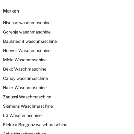
Marken
Hisense waschmaschine
Gorenje waschmaschine
Bauknecht waschmaschine
Hoover Waschmaschine
Miele Waschmaschine
Beko Waschmaschine
Candy waschmaschine
Haier Waschmaschine
Zanussi Waschmaschine
Siemens Waschmaschine
LG Waschmaschine
Elektra Bregenz waschmaschine
Asko Waschmaschine