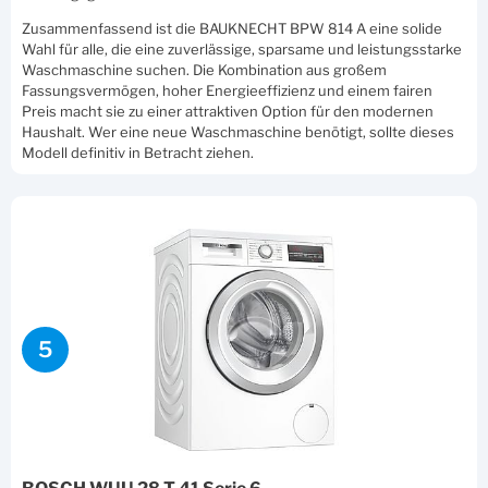
Zusammenfassend ist die BAUKNECHT BPW 814 A eine solide
Wahl für alle, die eine zuverlässige, sparsame und leistungsstarke
Waschmaschine suchen. Die Kombination aus großem
Fassungsvermögen, hoher Energieeffizienz und einem fairen
Preis macht sie zu einer attraktiven Option für den modernen
Haushalt. Wer eine neue Waschmaschine benötigt, sollte dieses
Modell definitiv in Betracht ziehen.
5