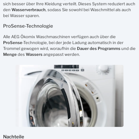
sich besser über Ihre Kleidung verteilt. Dieses System reduziert auch
den
Wasserverbrauch
, sodass Sie sowohl bei Waschmittel als auch
bei Wasser sparen.
ProSense-Technologie
Alle AEG Ökomix Waschmaschinen verfügen auch über die
ProSense
-Technologie, bei der jede Ladung automatisch in der
Trommel gewogen wird, woraufhin die
Dauer des Programms
und die
Menge
des
Wassers
angepasst werden.
Nachteile