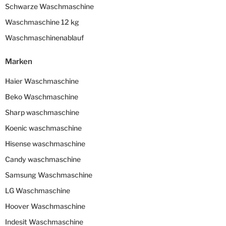
Schwarze Waschmaschine
Waschmaschine 12 kg
Waschmaschinenablauf
Marken
Haier Waschmaschine
Beko Waschmaschine
Sharp waschmaschine
Koenic waschmaschine
Hisense waschmaschine
Candy waschmaschine
Samsung Waschmaschine
LG Waschmaschine
Hoover Waschmaschine
Indesit Waschmaschine