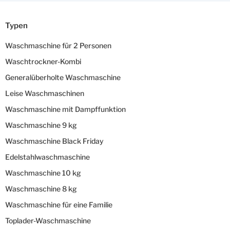
Typen
Waschmaschine für 2 Personen
Waschtrockner-Kombi
Generalüberholte Waschmaschine
Leise Waschmaschinen
Waschmaschine mit Dampffunktion
Waschmaschine 9 kg
Waschmaschine Black Friday
Edelstahlwaschmaschine
Waschmaschine 10 kg
Waschmaschine 8 kg
Waschmaschine für eine Familie
Toplader-Waschmaschine