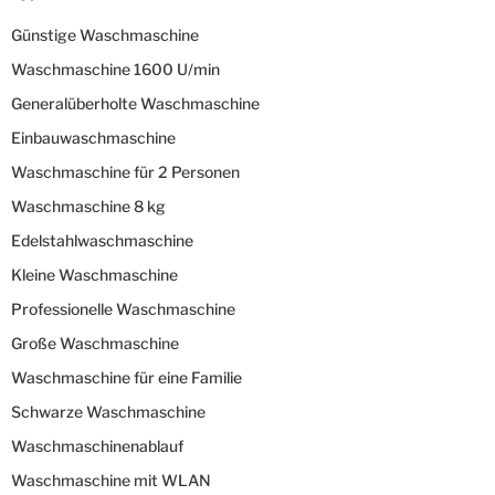
Günstige Waschmaschine
Waschmaschine 1600 U/min
Generalüberholte Waschmaschine
Einbauwaschmaschine
Waschmaschine für 2 Personen
Waschmaschine 8 kg
Edelstahlwaschmaschine
Kleine Waschmaschine
Professionelle Waschmaschine
Große Waschmaschine
Waschmaschine für eine Familie
Schwarze Waschmaschine
Waschmaschinenablauf
Waschmaschine mit WLAN