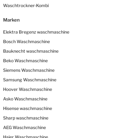
Waschtrockner-Kombi
Marken
Elektra Bregenz waschmaschine
Bosch Waschmaschine
Bauknecht waschmaschine
Beko Waschmaschine
Siemens Waschmaschine
Samsung Waschmaschine
Hoover Waschmaschine
Asko Waschmaschine
Hisense waschmaschine
Sharp waschmaschine
AEG Waschmaschine
Haier Waschmaschine