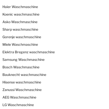
Haier Waschmaschine
Koenic waschmaschine
Asko Waschmaschine
Sharp waschmaschine
Gorenje waschmaschine
Miele Waschmaschine
Elektra Bregenz waschmaschine
Samsung Waschmaschine
Bosch Waschmaschine
Bauknecht waschmaschine
Hisense waschmaschine
Zanussi Waschmaschine
AEG Waschmaschine
LG Waschmaschine