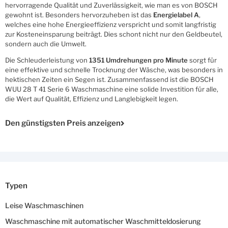
hervorragende Qualität und Zuverlässigkeit, wie man es von BOSCH
gewohnt ist. Besonders hervorzuheben ist das
Energielabel A
,
welches eine hohe Energieeffizienz verspricht und somit langfristig
zur Kosteneinsparung beiträgt. Dies schont nicht nur den Geldbeutel,
sondern auch die Umwelt.
Die Schleuderleistung von
1351 Umdrehungen pro Minute
sorgt für
eine effektive und schnelle Trocknung der Wäsche, was besonders in
hektischen Zeiten ein Segen ist. Zusammenfassend ist die BOSCH
WUU 28 T 41 Serie 6 Waschmaschine eine solide Investition für alle,
die Wert auf Qualität, Effizienz und Langlebigkeit legen.
Den günstigsten Preis anzeigen
Typen
Leise Waschmaschinen
Waschmaschine mit automatischer Waschmitteldosierung