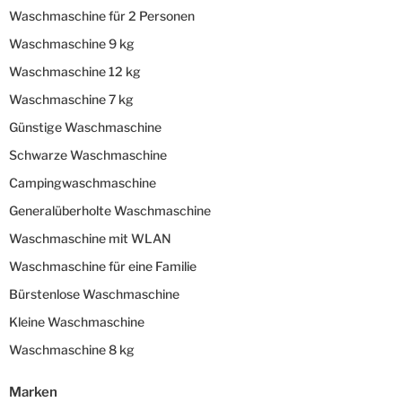
Waschmaschine für 2 Personen
Waschmaschine 9 kg
Waschmaschine 12 kg
Waschmaschine 7 kg
Günstige Waschmaschine
Schwarze Waschmaschine
Campingwaschmaschine
Generalüberholte Waschmaschine
Waschmaschine mit WLAN
Waschmaschine für eine Familie
Bürstenlose Waschmaschine
Kleine Waschmaschine
Waschmaschine 8 kg
Marken