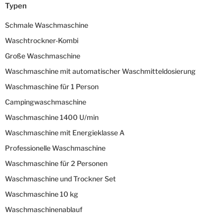
Typen
Schmale Waschmaschine
Waschtrockner-Kombi
Große Waschmaschine
Waschmaschine mit automatischer Waschmitteldosierung
Waschmaschine für 1 Person
Campingwaschmaschine
Waschmaschine 1400 U/min
Waschmaschine mit Energieklasse A
Professionelle Waschmaschine
Waschmaschine für 2 Personen
Waschmaschine und Trockner Set
Waschmaschine 10 kg
Waschmaschinenablauf