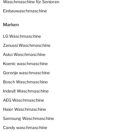
Waschmaschine für Senioren
Einbauwaschmaschine
Marken
LG Waschmaschine
Zanussi Waschmaschine
Asko Waschmaschine
Koenic waschmaschine
Gorenje waschmaschine
Bosch Waschmaschine
Indesit Waschmaschine
AEG Waschmaschine
Haier Waschmaschine
Samsung Waschmaschine
Candy waschmaschine