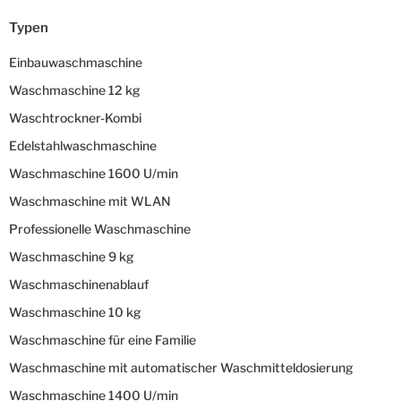
Typen
Einbauwaschmaschine
Waschmaschine 12 kg
Waschtrockner-Kombi
Edelstahlwaschmaschine
Waschmaschine 1600 U/min
Waschmaschine mit WLAN
Professionelle Waschmaschine
Waschmaschine 9 kg
Waschmaschinenablauf
Waschmaschine 10 kg
Waschmaschine für eine Familie
Waschmaschine mit automatischer Waschmitteldosierung
Waschmaschine 1400 U/min