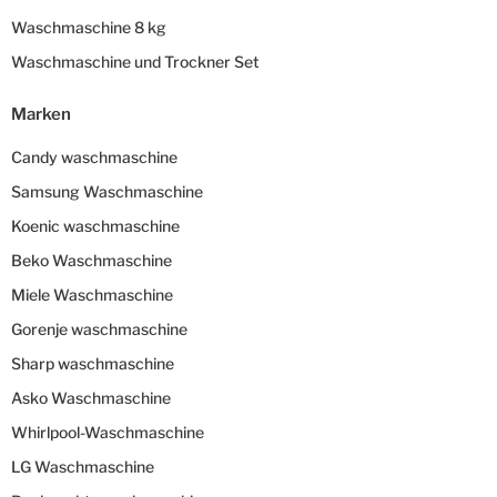
Waschmaschine 8 kg
Waschmaschine und Trockner Set
Marken
Candy waschmaschine
Samsung Waschmaschine
Koenic waschmaschine
Beko Waschmaschine
Miele Waschmaschine
Gorenje waschmaschine
Sharp waschmaschine
Asko Waschmaschine
Whirlpool-Waschmaschine
LG Waschmaschine