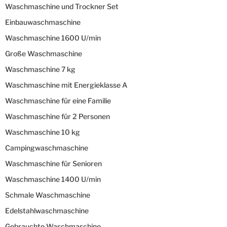
Waschmaschine und Trockner Set
Einbauwaschmaschine
Waschmaschine 1600 U/min
Große Waschmaschine
Waschmaschine 7 kg
Waschmaschine mit Energieklasse A
Waschmaschine für eine Familie
Waschmaschine für 2 Personen
Waschmaschine 10 kg
Campingwaschmaschine
Waschmaschine für Senioren
Waschmaschine 1400 U/min
Schmale Waschmaschine
Edelstahlwaschmaschine
Gebrauchte Waschmaschine