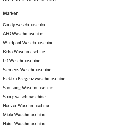
Marken
Candy waschmaschine
AEG Waschmaschine
Whirlpool-Waschmaschine
Beko Waschmaschine
LG Waschmaschine
Siemens Waschmaschine
Elektra Bregenz waschmaschine
Samsung Waschmaschine
Sharp waschmaschine
Hoover Waschmaschine
Miele Waschmaschine
Haier Waschmaschine