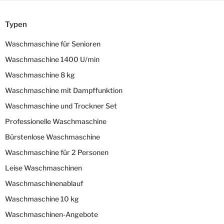
Typen
Waschmaschine für Senioren
Waschmaschine 1400 U/min
Waschmaschine 8 kg
Waschmaschine mit Dampffunktion
Waschmaschine und Trockner Set
Professionelle Waschmaschine
Bürstenlose Waschmaschine
Waschmaschine für 2 Personen
Leise Waschmaschinen
Waschmaschinenablauf
Waschmaschine 10 kg
Waschmaschinen-Angebote