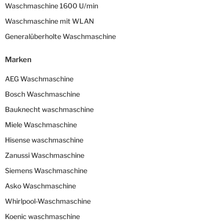
Waschmaschine 1600 U/min
Waschmaschine mit WLAN
Generalüberholte Waschmaschine
Marken
AEG Waschmaschine
Bosch Waschmaschine
Bauknecht waschmaschine
Miele Waschmaschine
Hisense waschmaschine
Zanussi Waschmaschine
Siemens Waschmaschine
Asko Waschmaschine
Whirlpool-Waschmaschine
Koenic waschmaschine