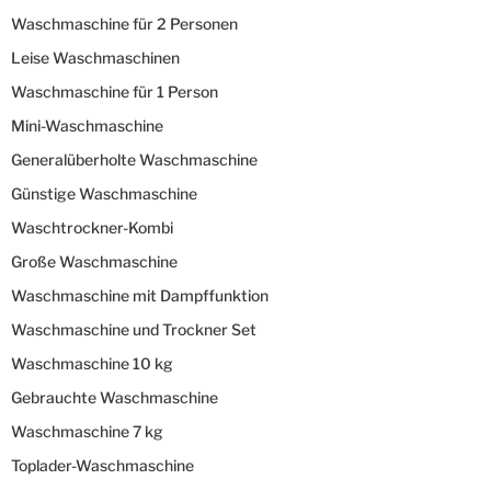
Waschmaschine für 2 Personen
Leise Waschmaschinen
Waschmaschine für 1 Person
Mini-Waschmaschine
Generalüberholte Waschmaschine
Günstige Waschmaschine
Waschtrockner-Kombi
Große Waschmaschine
Waschmaschine mit Dampffunktion
Waschmaschine und Trockner Set
Waschmaschine 10 kg
Gebrauchte Waschmaschine
Waschmaschine 7 kg
Toplader-Waschmaschine