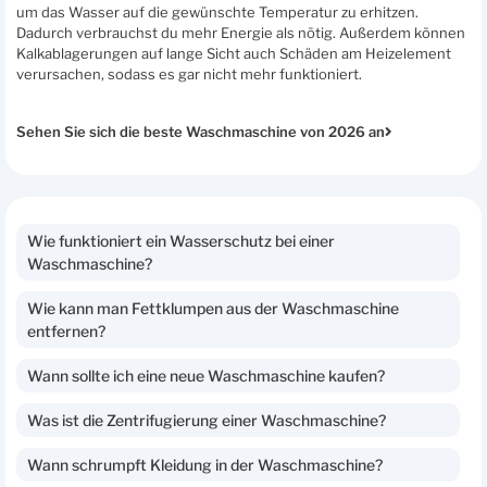
um das Wasser auf die gewünschte Temperatur zu erhitzen.
Dadurch verbrauchst du mehr Energie als nötig. Außerdem können
Kalkablagerungen auf lange Sicht auch Schäden am Heizelement
verursachen, sodass es gar nicht mehr funktioniert.
Sehen Sie sich die beste Waschmaschine von 2026 an
Wie funktioniert ein Wasserschutz bei einer
Waschmaschine?
Wie kann man Fettklumpen aus der Waschmaschine
entfernen?
Wann sollte ich eine neue Waschmaschine kaufen?
Was ist die Zentrifugierung einer Waschmaschine?
Wann schrumpft Kleidung in der Waschmaschine?