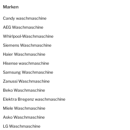
Marken
Candy waschmaschine
AEG Waschmaschine
Whirlpool-Waschmaschine
Siemens Waschmaschine
Haier Waschmaschine
Hisense waschmaschine
Samsung Waschmaschine
Zanussi Waschmaschine
Beko Waschmaschine
Elektra Bregenz waschmaschine
Miele Waschmaschine
Asko Waschmaschine
LG Waschmaschine