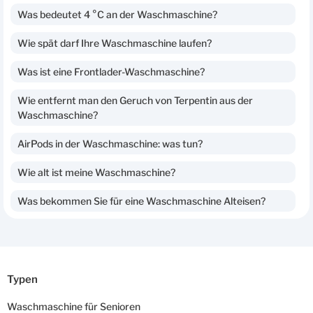
Was bedeutet 4 °C an der Waschmaschine?
Wie spät darf Ihre Waschmaschine laufen?
Was ist eine Frontlader-Waschmaschine?
Wie entfernt man den Geruch von Terpentin aus der
Waschmaschine?
AirPods in der Waschmaschine: was tun?
Wie alt ist meine Waschmaschine?
Was bekommen Sie für eine Waschmaschine Alteisen?
Typen
Waschmaschine für Senioren