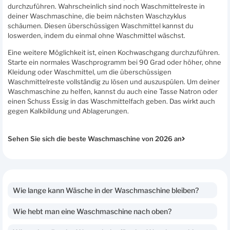
durchzuführen. Wahrscheinlich sind noch Waschmittelreste in
deiner Waschmaschine, die beim nächsten Waschzyklus
schäumen. Diesen überschüssigen Waschmittel kannst du
loswerden, indem du einmal ohne Waschmittel wäschst.
Eine weitere Möglichkeit ist, einen Kochwaschgang durchzuführen.
Starte ein normales Waschprogramm bei 90 Grad oder höher, ohne
Kleidung oder Waschmittel, um die überschüssigen
Waschmittelreste vollständig zu lösen und auszuspülen. Um deiner
Waschmaschine zu helfen, kannst du auch eine Tasse Natron oder
einen Schuss Essig in das Waschmittelfach geben. Das wirkt auch
gegen Kalkbildung und Ablagerungen.
Sehen Sie sich die beste Waschmaschine von 2026 an
Wie lange kann Wäsche in der Waschmaschine bleiben?
Wie hebt man eine Waschmaschine nach oben?