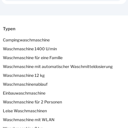
Typen
Campingwaschmaschine
Waschmaschine 1400 U/min
Waschmaschine für eine Familie
Waschmaschine mit automatischer Waschmitteldosierung
Waschmaschine 12 kg
Waschmaschinenablauf
Einbauwaschmaschine
Waschmaschine für 2 Personen
Leise Waschmaschinen
Waschmaschine mit WLAN