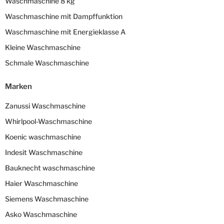
Waschmaschine 8 kg
Waschmaschine mit Dampffunktion
Waschmaschine mit Energieklasse A
Kleine Waschmaschine
Schmale Waschmaschine
Marken
Zanussi Waschmaschine
Whirlpool-Waschmaschine
Koenic waschmaschine
Indesit Waschmaschine
Bauknecht waschmaschine
Haier Waschmaschine
Siemens Waschmaschine
Asko Waschmaschine