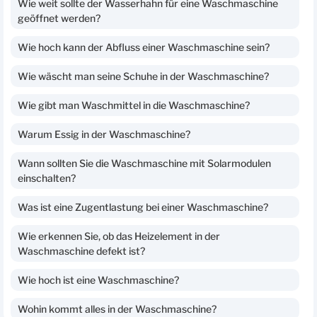
Wie weit sollte der Wasserhahn für eine Waschmaschine
geöffnet werden?
Wie hoch kann der Abfluss einer Waschmaschine sein?
Wie wäscht man seine Schuhe in der Waschmaschine?
Wie gibt man Waschmittel in die Waschmaschine?
Warum Essig in der Waschmaschine?
Wann sollten Sie die Waschmaschine mit Solarmodulen
einschalten?
Was ist eine Zugentlastung bei einer Waschmaschine?
Wie erkennen Sie, ob das Heizelement in der
Waschmaschine defekt ist?
Wie hoch ist eine Waschmaschine?
Wohin kommt alles in der Waschmaschine?